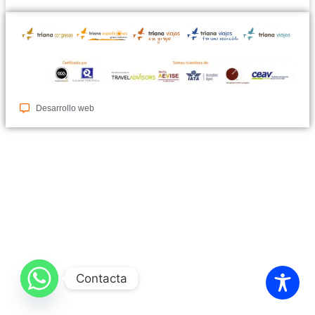
Desarrollo web
Contacta