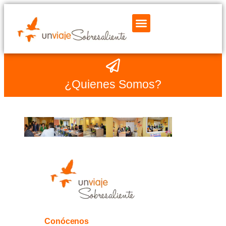
¿Quienes Somos?
Conócenos