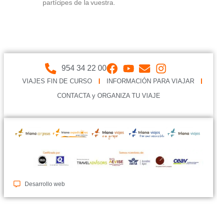
partícipes de la vuestra.
954 34 22 00
VIAJES FIN DE CURSO
INFORMACIÓN PARA VIAJAR
CONTACTA y ORGANIZA TU VIAJE
Desarrollo web