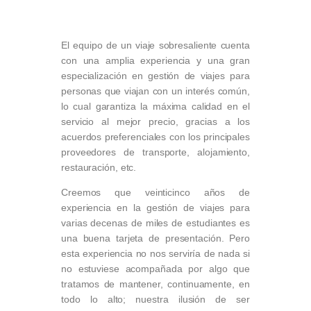
El equipo de un viaje sobresaliente cuenta
con una amplia experiencia y una gran
especialización en gestión de viajes para
personas que viajan con un interés común,
lo cual garantiza la máxima calidad en el
servicio al mejor precio, gracias a los
acuerdos preferenciales con los principales
proveedores de transporte, alojamiento,
restauración, etc.
Creemos que veinticinco años de
experiencia en la gestión de viajes para
varias decenas de miles de estudiantes es
una buena tarjeta de presentación. Pero
esta experiencia no nos serviría de nada si
no estuviese acompañada por algo que
tratamos de mantener, continuamente, en
todo lo alto; nuestra ilusión de ser