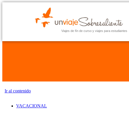
Viajes de fín de curso y viajes para estudiantes