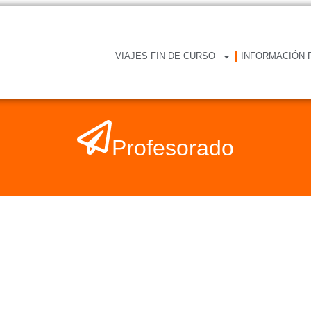
VIAJES FIN DE CURSO
INFORMACIÓN 
Profesorado