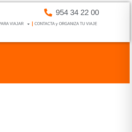
954 34 22 00
PARA VIAJAR
CONTACTA y ORGANIZA TU VIAJE